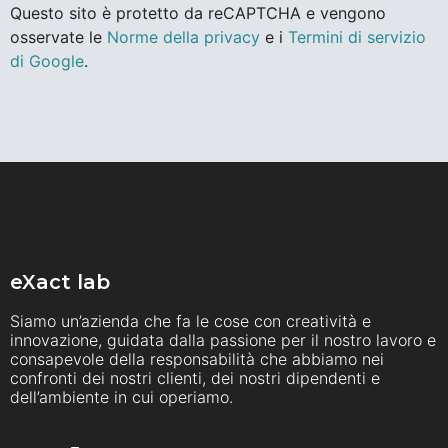
Questo sito è protetto da reCAPTCHA e vengono
osservate le
Norme della privacy
e i
Termini di servizio
di Google
.
eXact lab
Siamo un’azienda che fa le cose con creatività e
innovazione, guidata dalla passione per il nostro lavoro e
consapevole della responsabilità che abbiamo nei
confronti dei nostri clienti, dei nostri dipendenti e
dell’ambiente in cui operiamo.