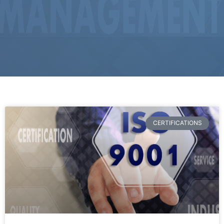
CERTIFICATIONS