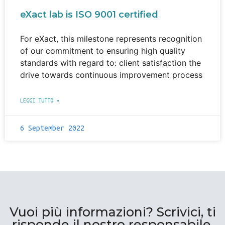
eXact lab is ISO 9001 certified
For eXact, this milestone represents recognition
of our commitment to ensuring high quality
standards with regard to: client satisfaction the
drive towards continuous improvement process
LEGGI TUTTO »
6 September 2022
Vuoi più informazioni? Scrivici, ti
risponde il nostro responsabile.