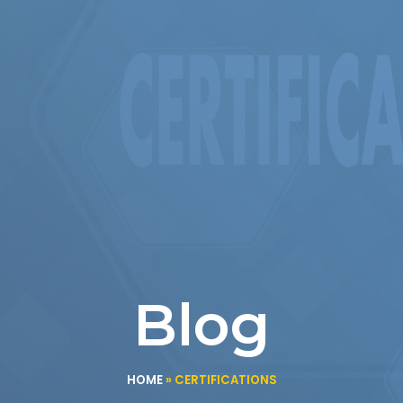
Blog
HOME
»
CERTIFICATIONS