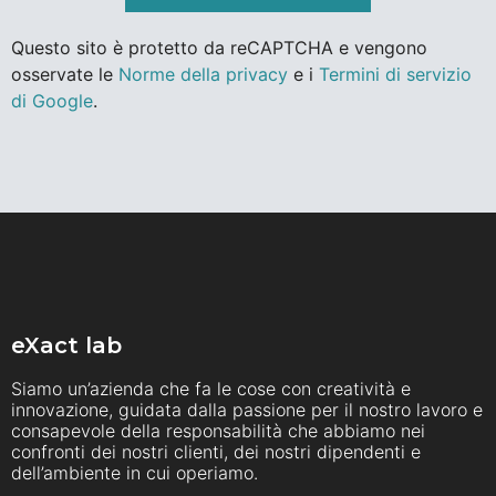
Questo sito è protetto da reCAPTCHA e vengono
osservate le
Norme della privacy
e i
Termini di servizio
di Google
.
eXact lab
Siamo un’azienda che fa le cose con creatività e
innovazione, guidata dalla passione per il nostro lavoro e
consapevole della responsabilità che abbiamo nei
confronti dei nostri clienti, dei nostri dipendenti e
dell’ambiente in cui operiamo.