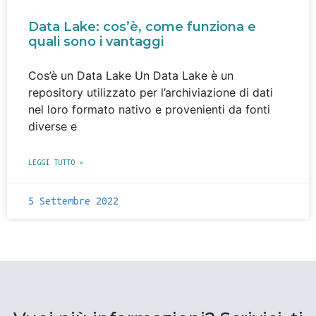
Data Lake: cos’è, come funziona e
quali sono i vantaggi
Cos’è un Data Lake Un Data Lake è un
repository utilizzato per l’archiviazione di dati
nel loro formato nativo e provenienti da fonti
diverse e
LEGGI TUTTO »
5 Settembre 2022