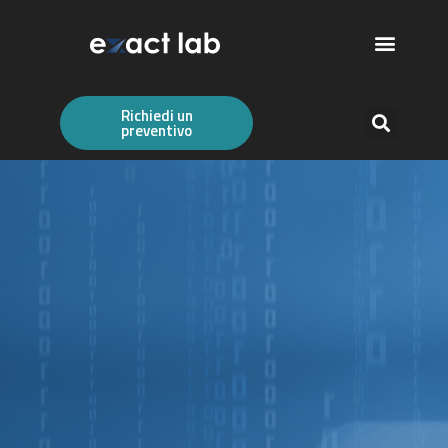
Richiedi un
preventivo