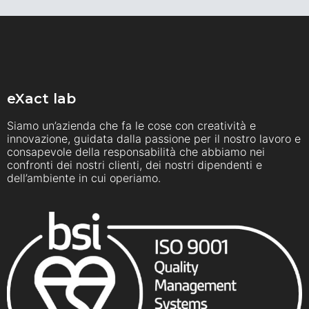
eXact lab
Siamo un’azienda che fa le cose con creatività e
innovazione, guidata dalla passione per il nostro lavoro e
consapevole della responsabilità che abbiamo nei
confronti dei nostri clienti, dei nostri dipendenti e
dell’ambiente in cui operiamo.