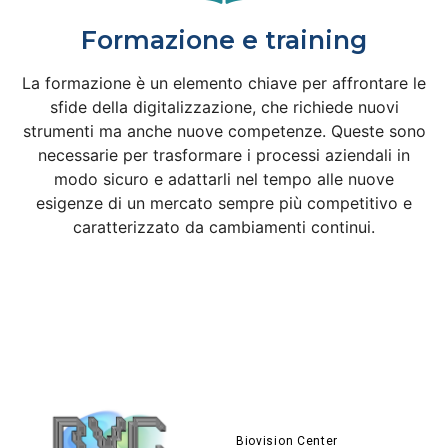
Formazione e training
La formazione è un elemento chiave per affrontare le
sfide della digitalizzazione, che richiede nuovi
strumenti ma anche nuove competenze. Queste sono
necessarie per trasformare i processi aziendali in
modo sicuro e adattarli nel tempo alle nuove
esigenze di un mercato sempre più competitivo e
caratterizzato da cambiamenti continui.
Biovision Center