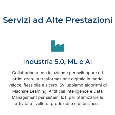
Servizi ad Alte Prestazioni
Industria 5.0, ML e AI
Collaboriamo con le aziende per sviluppare ed
ottimizzare la trasformazione digitale in modo
veloce, flessibile e sicuro. Sviluppiamo algoritmi di
Machine Learning, Artificial Intelligence e Data
Management per sistemi IoT, per ottimizzare le
attività a livello di produzione e di business.