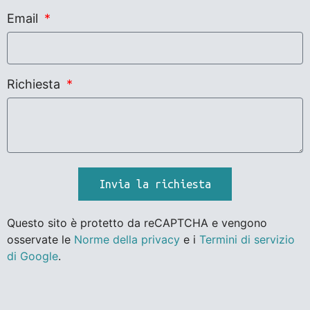
Email
Richiesta
Invia la richiesta
Questo sito è protetto da reCAPTCHA e vengono
osservate le
Norme della privacy
e i
Termini di servizio
di Google
.