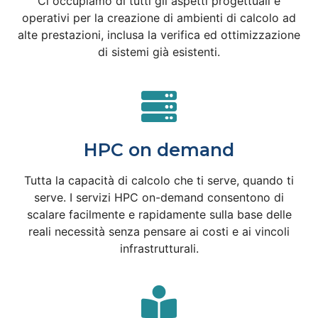
Ci occupiamo di tutti gli aspetti progettuali e
operativi per la creazione di ambienti di calcolo ad
alte prestazioni, inclusa la verifica ed ottimizzazione
di sistemi già esistenti.
HPC on demand
Tutta la capacità di calcolo che ti serve, quando ti
serve. I servizi HPC on-demand consentono di
scalare facilmente e rapidamente sulla base delle
reali necessità senza pensare ai costi e ai vincoli
infrastrutturali.