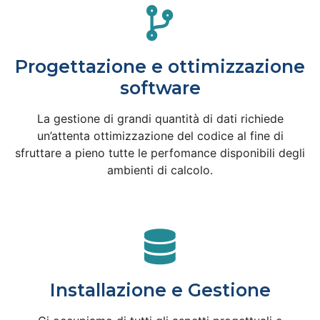
Progettazione e ottimizzazione
software
La gestione di grandi quantità di dati richiede
un’attenta ottimizzazione del codice al fine di
sfruttare a pieno tutte le perfomance disponibili degli
ambienti di calcolo.
Installazione e Gestione