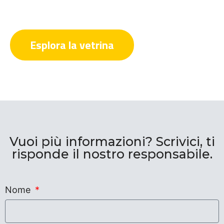
Esplora la vetrina
Vuoi più informazioni? Scrivici, ti
risponde il nostro responsabile.
Nome