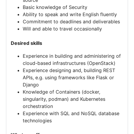
Basic knowledge of Security
Ability to speak and write English fluently
Commitment to deadlines and deliverables
Will and able to travel occasionally
Desired skills
Experience in building and administering of
cloud-based infrastructures (OpenStack)
Experience designing and
,
building REST
APIs, e.g. using frameworks like Flask or
Django
Knowledge of Containers (docker,
singularity, podman) and Kubernetes
orchestration
Experience with SQL and NoSQL database
technologies