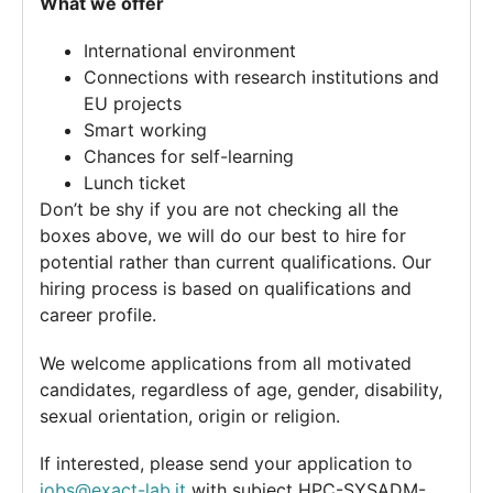
What we offer
International environment
Connections with research institutions and
EU projects
Smart working
Chances for self-learning
Lunch ticket
Don’t be shy if you are not checking all the
boxes above, we will do our best to hire for
potential rather than current qualifications. Our
hiring process is based on qualifications and
career profile.
We welcome applications from all motivated
candidates, regardless of age, gender, disability,
sexual orientation, origin or religion.
If interested, please send your application to
jobs@exact-lab.it
with subject HPC-SYSADM-