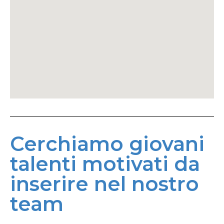
Cerchiamo giovani
talenti motivati da
inserire nel nostro
team