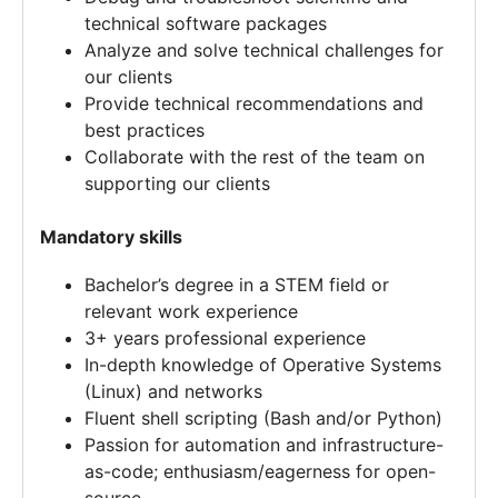
technical software packages
Analyze and solve technical challenges for
our clients
Provide technical recommendations and
best practices
Collaborate with the rest of the team on
supporting our clients
Mandatory skills
Bachelor’s degree in a STEM field or
relevant work experience
3+ years professional experience
In-depth knowledge of Operative Systems
(Linux) and networks
Fluent shell scripting (Bash and/or Python)
Passion for automation and infrastructure-
as-code; enthusiasm/eagerness for open-
source