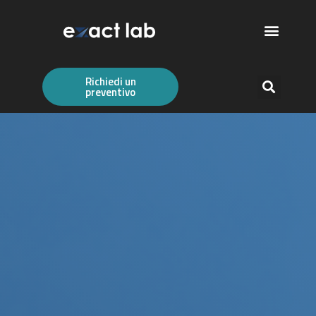
Richiedi un
preventivo