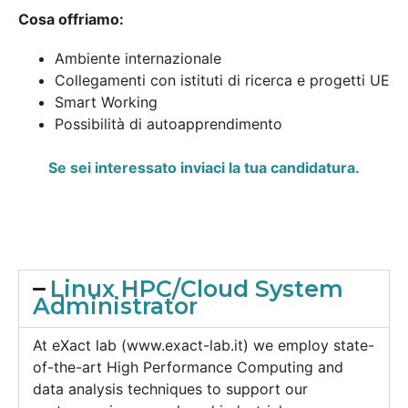
Cosa offriamo:
Ambiente internazionale
Collegamenti con istituti di ricerca e progetti UE
Smart Working
Possibilità di autoapprendimento
Se sei interessato inviaci la tua candidatura.
Linux HPC/Cloud System
Administrator
At eXact lab (
www.exact-lab.it
) we employ state-
of-the-art High Performance Computing and
data analysis techniques to support our