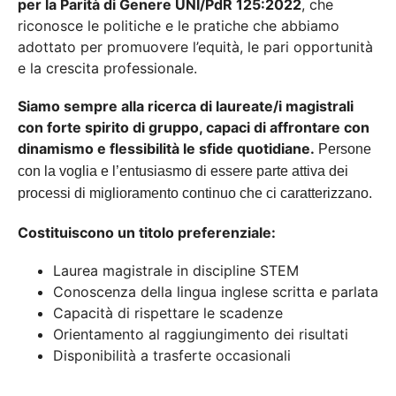
per la Parità di Genere UNI/PdR 125:2022
, che
riconosce le politiche e le pratiche che abbiamo
adottato per promuovere l’equità, le pari opportunità
e la crescita professionale.
Siamo sempre alla ricerca di laureate/i magistrali
con forte spirito di gruppo, capaci di affrontare con
dinamismo e flessibilità le sfide quotidiane.
Persone
con la voglia e l’entusiasmo di essere parte attiva dei
processi di miglioramento continuo che ci caratterizzano.
Costituiscono un titolo preferenziale:
Laurea magistrale in discipline STEM
Conoscenza della lingua inglese scritta e parlata
Capacità di rispettare le scadenze
Orientamento al raggiungimento dei risultati
Disponibilità a trasferte occasionali