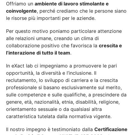
Offriamo un
ambiente di lavoro stimolante e
coinvolgente
, perché crediamo che le persone siano
le risorse più importanti per le aziende.
Per questo motivo poniamo particolare attenzione
alle relazioni umane, creando un clima di
collaborazione positivo che favorisca la
crescita e
l’interazione di tutto il team
.
In eXact lab ci impegniamo a promuovere le pari
opportunità, la diversità e l’inclusione. Il
reclutamento, lo sviluppo di carriera e la crescita
professionale si basano esclusivamente sul merito,
sulle competenze e sulle qualifiche, a prescindere da
genere, età, nazionalità, etnia, disabilità, religione,
orientamento sessuale o da qualsiasi altra
caratteristica tutelata dalla normativa vigente.
Il nostro impegno è testimoniato dalla
Certificazione