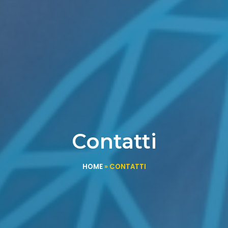
Contatti
HOME
»
CONTATTI