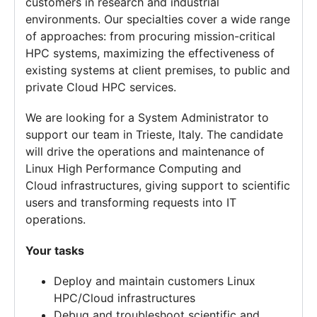
customers in research and industrial
environments. Our specialties cover a wide range
of approaches: from procuring mission-critical
HPC systems, maximizing the effectiveness of
existing systems at client premises, to public and
private Cloud HPC services.
We are looking for a System Administrator to
support our team in Trieste, Italy. The candidate
will drive the operations and maintenance of
Linux High Performance Computing and
Cloud infrastructures, giving support to scientific
users and transforming requests into IT
operations.
Your tasks
Deploy and maintain customers Linux
HPC/Cloud infrastructures
Debug and troubleshoot scientific and